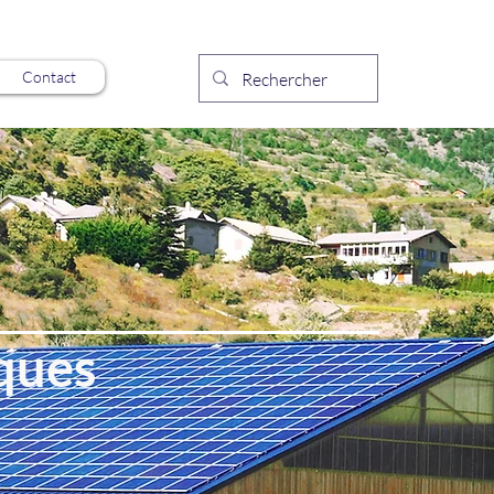
Contact
ques