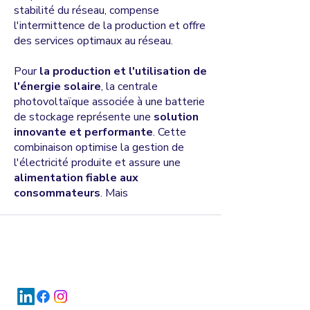
stabilité du réseau, compense
l'intermittence de la production et offre
des services optimaux au réseau.
Pour
la production et l'utilisation de
l'énergie solaire
, la centrale
photovoltaïque associée à une batterie
de stockage représente une
solution
innovante et performante
. Cette
combinaison optimise la gestion de
l'électricité produite et assure une
alimentation fiable aux
consommateurs
. Mais
R&S